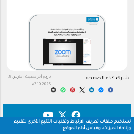
تاريخ آخر تحديث :
مارس 9,
شارك هذه الصفحة
2026 2:10م
نستخدم ملفات تعريف الارتباط وتقنيات التتبع الأخرى لتقديم
وإتاحة الميزات، وقياس أداء الموقع.
حقوق النشر
سياسة الخصوصية